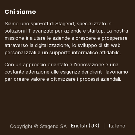
Chi siamo
Siamo uno spin-off di Stagend, specializzato in
soluzioni IT avanzate per aziende e startup. La nostra
missione è aiutare le aziende a crescere e prosperare
attraverso la digitalizzazione, lo sviluppo di siti web
personalizzati e un supporto informatico affidabile.
Con un approccio orientato all'innovazione e una
costante attenzione alle esigenze dei clienti, lavoriamo
per creare valore e ottimizzare i processi aziendali.
English (UK)
|
Italiano
Copyright © Stagend SA